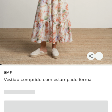
SMF
Vestido comprido com estampado formal