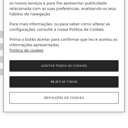
os nossos serviços e para lhe apresentar publicidade
relacionada com as suas preferências, analisando os seus
hábitos de navegação.
Para mais informações, ou para saber como alterar as
configurações, consulte a nossa Política de Cookies.
Prima o botão Aceitar para confirmar que leu e aceitou as
informações apresentadas.
Política de cookies
ACEITAR TODOS OS COOKIES
REJEITAR TODOS
DEFINIÇÕES DE COOKIES