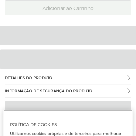
Adicionar ao Carrinho
DETALHES DO PRODUTO
INFORMAÇÃO DE SEGURANÇA DO PRODUTO
POLÍTICA DE COOKIES
Utilizamos cookies próprias e de terceiros para melhorar