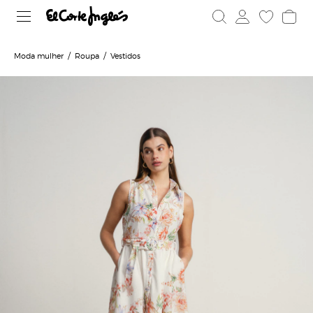
Moda mulher
Roupa
Vestidos