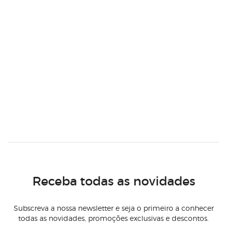
Receba todas as novidades
Subscreva a nossa newsletter e seja o primeiro a conhecer
todas as novidades, promoções exclusivas e descontos.