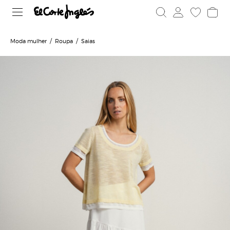
Moda mulher
Roupa
Saias