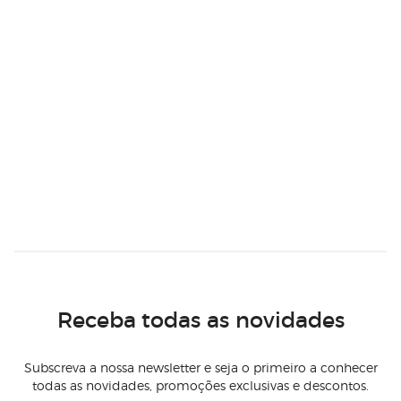
Receba todas as novidades
Subscreva a nossa newsletter e seja o primeiro a conhecer
todas as novidades, promoções exclusivas e descontos.