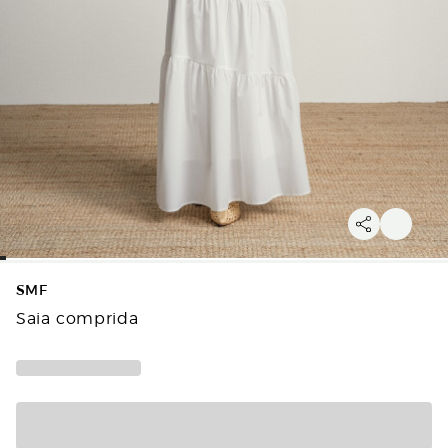
SMF
Saia comprida