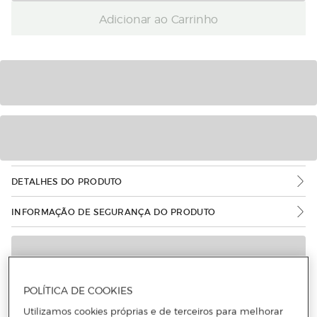
Adicionar ao Carrinho
DETALHES DO PRODUTO
INFORMAÇÃO DE SEGURANÇA DO PRODUTO
POLÍTICA DE COOKIES
Utilizamos cookies próprias e de terceiros para melhorar