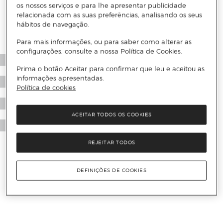
os nossos serviços e para lhe apresentar publicidade
relacionada com as suas preferências, analisando os seus
hábitos de navegação.
Para mais informações, ou para saber como alterar as
configurações, consulte a nossa Política de Cookies.
Prima o botão Aceitar para confirmar que leu e aceitou as
informações apresentadas.
Política de cookies
ACEITAR TODOS OS COOKIES
REJEITAR TODOS
DEFINIÇÕES DE COOKIES