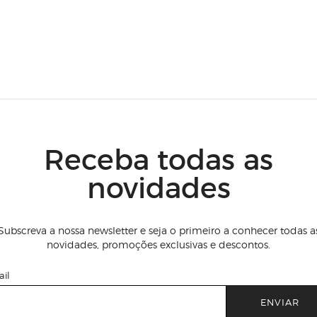
Receba todas as
novidades
Subscreva a nossa newsletter e seja o primeiro a conhecer todas a
novidades, promoções exclusivas e descontos.
il
ENVIAR