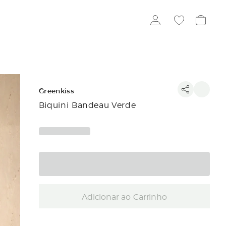
Greenkiss
Biquini Bandeau Verde
Adicionar ao Carrinho