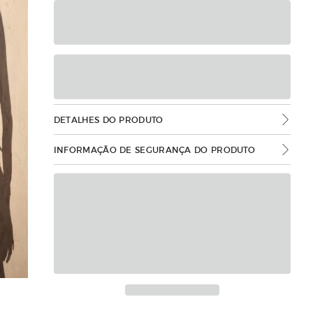
DETALHES DO PRODUTO
INFORMAÇÃO DE SEGURANÇA DO PRODUTO