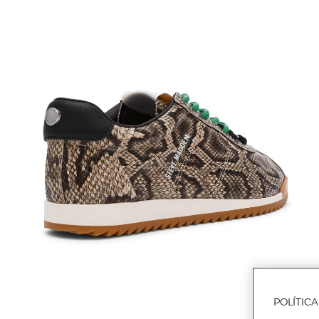
POLÍTIC