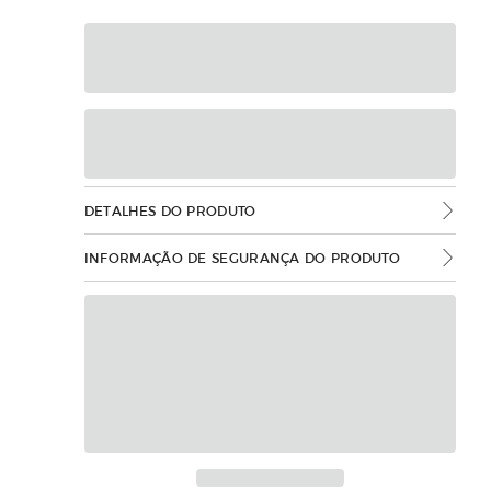
DETALHES DO PRODUTO
INFORMAÇÃO DE SEGURANÇA DO PRODUTO