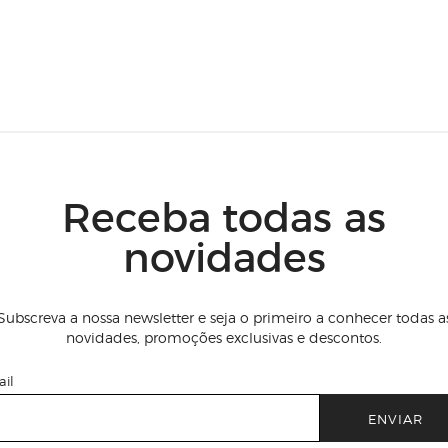
Receba todas as
novidades
Subscreva a nossa newsletter e seja o primeiro a conhecer todas a
novidades, promoções exclusivas e descontos.
il
ENVIAR