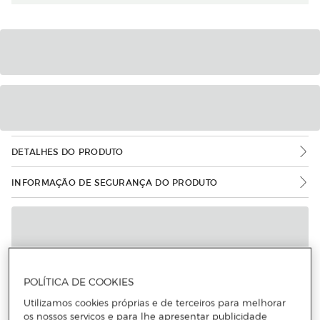
DETALHES DO PRODUTO
INFORMAÇÃO DE SEGURANÇA DO PRODUTO
POLÍTICA DE COOKIES
Utilizamos cookies próprias e de terceiros para melhorar
os nossos serviços e para lhe apresentar publicidade