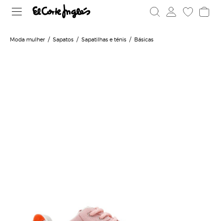
Moda mulher
Sapatos
Sapatilhas e ténis
Básicas