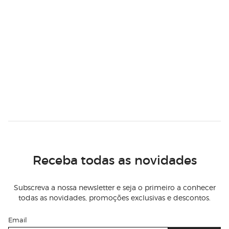
Receba todas as novidades
Subscreva a nossa newsletter e seja o primeiro a conhecer
todas as novidades, promoções exclusivas e descontos.
Email