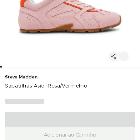
Steve Madden
Sapatilhas Asiel Rosa/Vermelho
Adicionar ao Carrinho