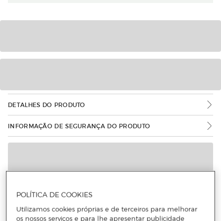
DETALHES DO PRODUTO
INFORMAÇÃO DE SEGURANÇA DO PRODUTO
POLÍTICA DE COOKIES
Utilizamos cookies próprias e de terceiros para melhorar
os nossos serviços e para lhe apresentar publicidade