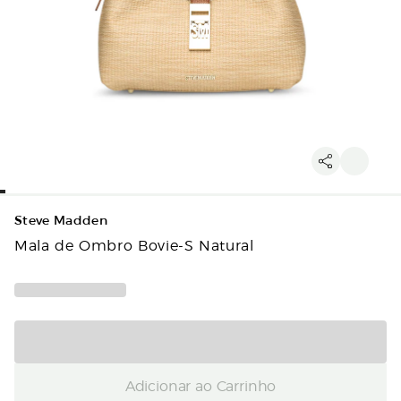
Steve Madden
Mala de Ombro Bovie-S Natural
Adicionar ao Carrinho