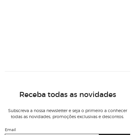
Receba todas as novidades
Subscreva a nossa newsletter e seja o primeiro a conhecer
todas as novidades, promoções exclusivas e descontos.
Email