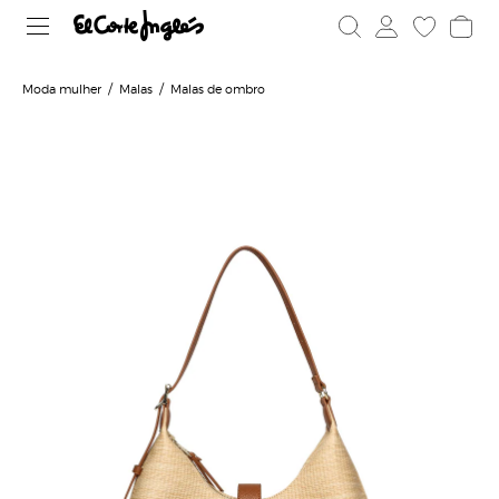
Moda mulher
Malas
Malas de ombro