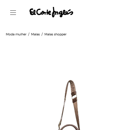
Moda mulher
Malas
Malas shopper