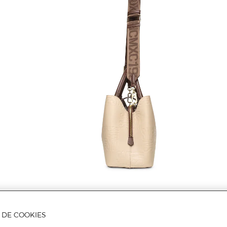
A DE COOKIES