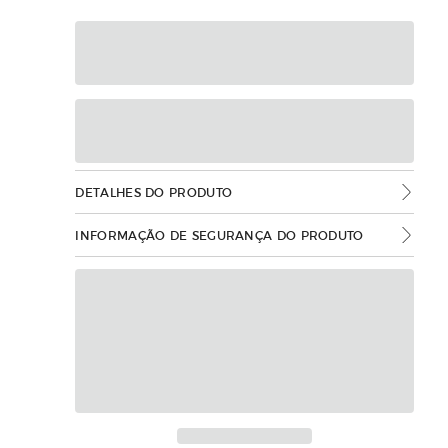
DETALHES DO PRODUTO
INFORMAÇÃO DE SEGURANÇA DO PRODUTO