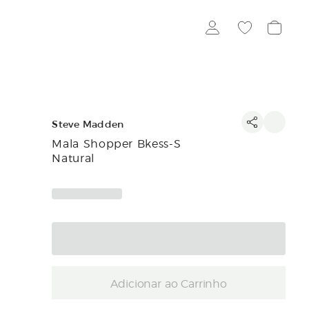
Steve Madden
Mala Shopper Bkess-S
Natural
Adicionar ao Carrinho