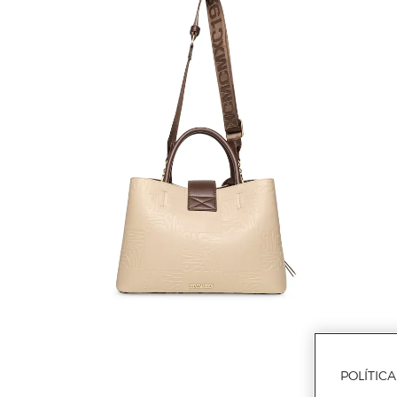
POLÍTIC