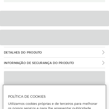
DETALHES DO PRODUTO
INFORMAÇÃO DE SEGURANÇA DO PRODUTO
POLÍTICA DE COOKIES
Utilizamos cookies próprias e de terceiros para melhorar
os nossos serviços e para lhe apresentar publicidade