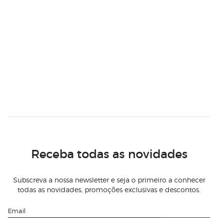
Receba todas as novidades
Subscreva a nossa newsletter e seja o primeiro a conhecer
todas as novidades, promoções exclusivas e descontos.
Email