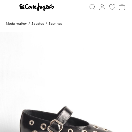
Moda mulher
Sapatos
Sabrinas