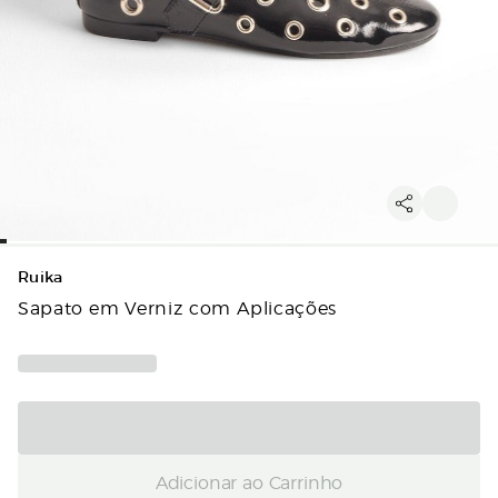
Ruika
Sapato em Verniz com Aplicações
Adicionar ao Carrinho