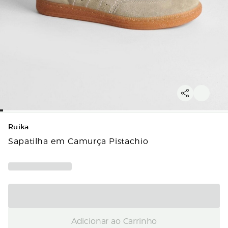
Ruika
Sapatilha em Camurça Pistachio
Adicionar ao Carrinho