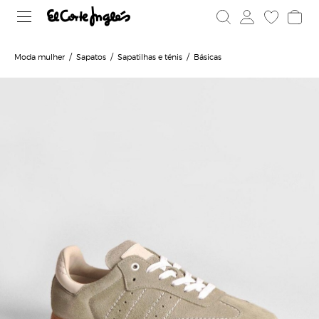
Moda mulher
Sapatos
Sapatilhas e ténis
Básicas