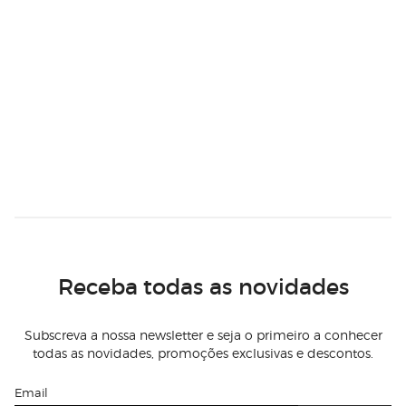
Receba todas as novidades
Subscreva a nossa newsletter e seja o primeiro a conhecer
todas as novidades, promoções exclusivas e descontos.
Email