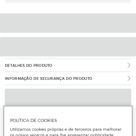
DETALHES DO PRODUTO
INFORMAÇÃO DE SEGURANÇA DO PRODUTO
POLÍTICA DE COOKIES
Utilizamos cookies próprias e de terceiros para melhorar
os nossos serviços e para lhe apresentar publicidade