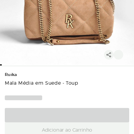
Ruika
Mala Média em Suede - Toup
Adicionar ao Carrinho