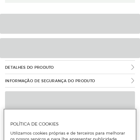
DETALHES DO PRODUTO
INFORMAÇÃO DE SEGURANÇA DO PRODUTO
POLÍTICA DE COOKIES
Utilizamos cookies próprias e de terceiros para melhorar
os nossos serviços e para lhe apresentar publicidade