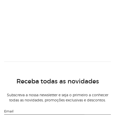
Receba todas as novidades
Subscreva a nossa newsletter e seja o primeiro a conhecer
todas as novidades, promoções exclusivas e descontos.
Email