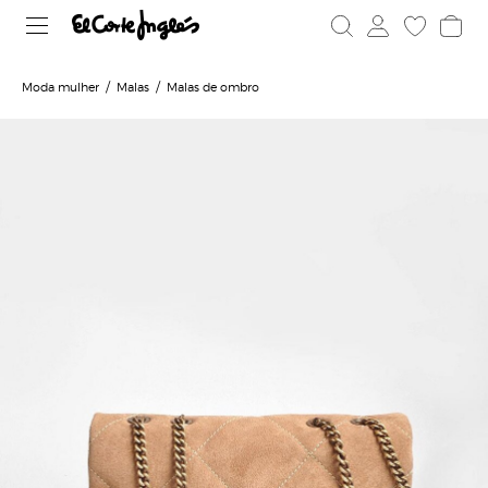
Moda mulher
Malas
Malas de ombro