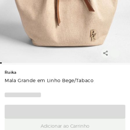
Ruika
Mala Grande em Linho Bege/Tabaco
Adicionar ao Carrinho