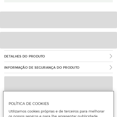
DETALHES DO PRODUTO
INFORMAÇÃO DE SEGURANÇA DO PRODUTO
POLÍTICA DE COOKIES
Utilizamos cookies próprias e de terceiros para melhorar
os nossos serviços e para lhe apresentar publicidade