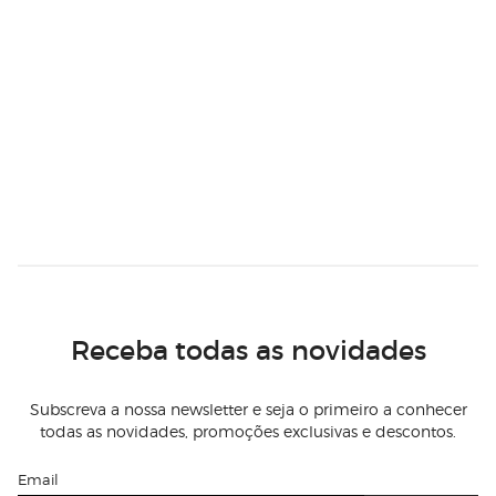
Receba todas as novidades
Subscreva a nossa newsletter e seja o primeiro a conhecer
todas as novidades, promoções exclusivas e descontos.
Email