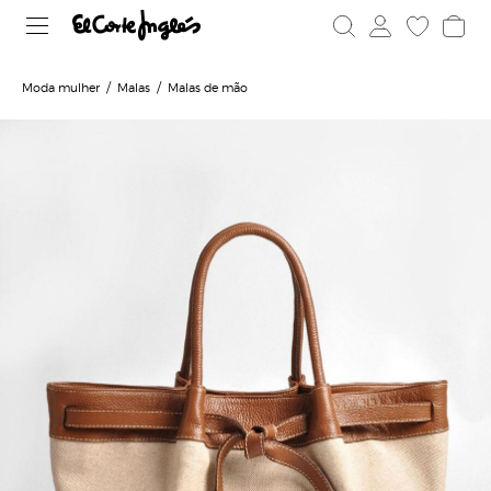
Moda mulher
Malas
Malas de mão