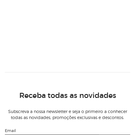
Receba todas as novidades
Subscreva a nossa newsletter e seja o primeiro a conhecer
todas as novidades, promoções exclusivas e descontos.
Email