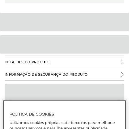
DETALHES DO PRODUTO
INFORMAÇÃO DE SEGURANÇA DO PRODUTO
POLÍTICA DE COOKIES
Utilizamos cookies próprias e de terceiros para melhorar
os nossos serviços e para lhe apresentar publicidade