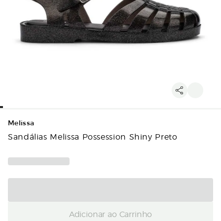
Melissa
Sandálias Melissa Possession Shiny Preto
Adicionar ao Carrinho