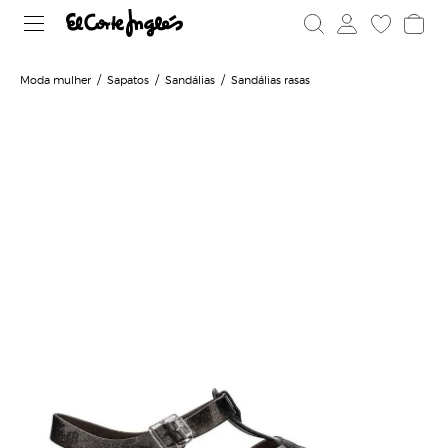
Moda mulher
Sapatos
Sandálias
Sandálias rasas