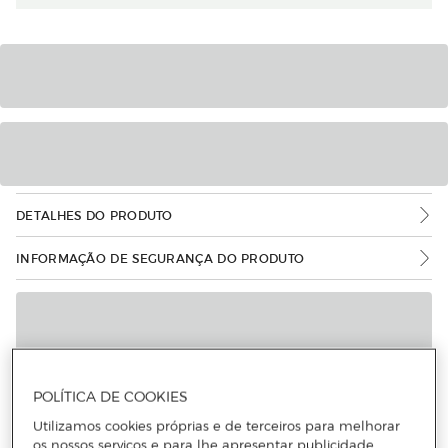
DETALHES DO PRODUTO
INFORMAÇÃO DE SEGURANÇA DO PRODUTO
POLÍTICA DE COOKIES
Utilizamos cookies próprias e de terceiros para melhorar
os nossos serviços e para lhe apresentar publicidade