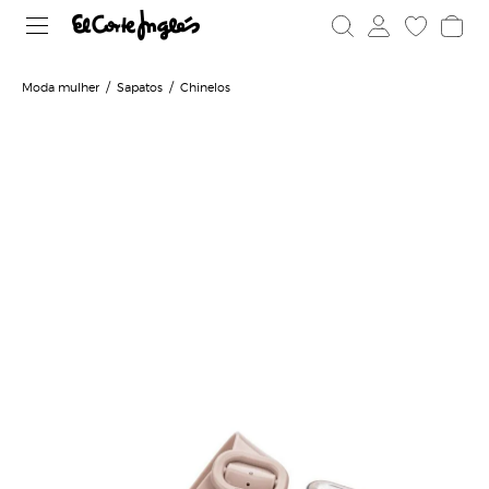
Moda mulher
Sapatos
Chinelos