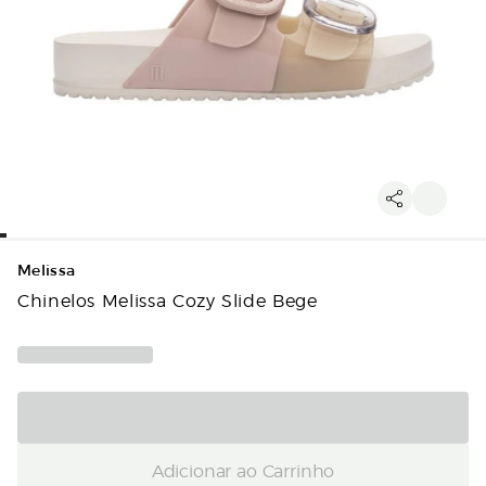
Melissa
Chinelos Melissa Cozy Slide Bege
Adicionar ao Carrinho