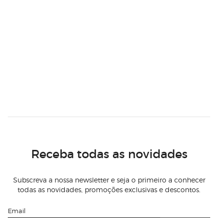
Receba todas as novidades
Subscreva a nossa newsletter e seja o primeiro a conhecer
todas as novidades, promoções exclusivas e descontos.
Email