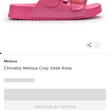
Melissa
Chinelos Melissa Cozy Slide Rosa
Adicionar ao Carrinho