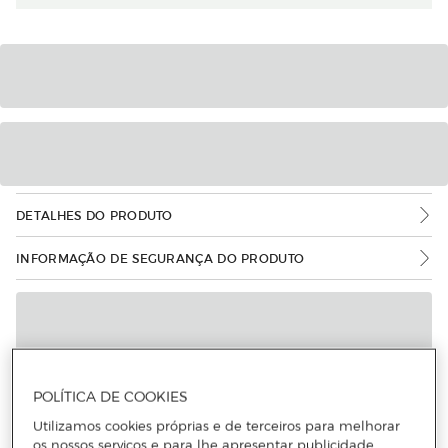
DETALHES DO PRODUTO
INFORMAÇÃO DE SEGURANÇA DO PRODUTO
POLÍTICA DE COOKIES
Utilizamos cookies próprias e de terceiros para melhorar
os nossos serviços e para lhe apresentar publicidade