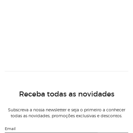
Receba todas as novidades
Subscreva a nossa newsletter e seja o primeiro a conhecer
todas as novidades, promoções exclusivas e descontos.
Email