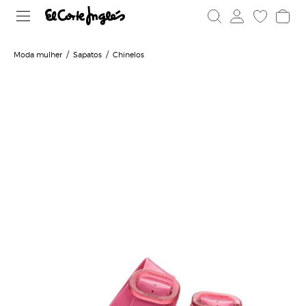
Moda mulher
Sapatos
Chinelos