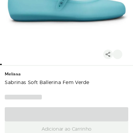
Melissa
Sabrinas Soft Ballerina Fem Verde
Adicionar ao Carrinho