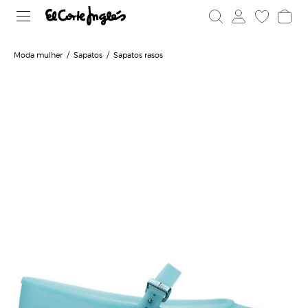
Moda mulher
Sapatos
Sapatos rasos