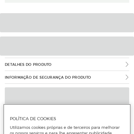
DETALHES DO PRODUTO
INFORMAÇÃO DE SEGURANÇA DO PRODUTO
POLÍTICA DE COOKIES
Utilizamos cookies próprias e de terceiros para melhorar
os nossos serviços e para lhe apresentar publicidade