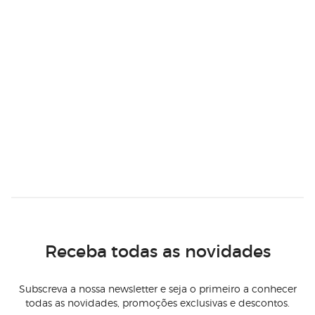
Receba todas as novidades
Subscreva a nossa newsletter e seja o primeiro a conhecer
todas as novidades, promoções exclusivas e descontos.