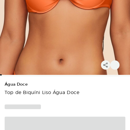
Água Doce
Top de Biquíni Liso Água Doce