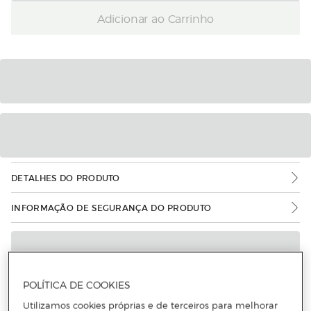
Adicionar ao Carrinho
DETALHES DO PRODUTO
INFORMAÇÃO DE SEGURANÇA DO PRODUTO
POLÍTICA DE COOKIES
Utilizamos cookies próprias e de terceiros para melhorar