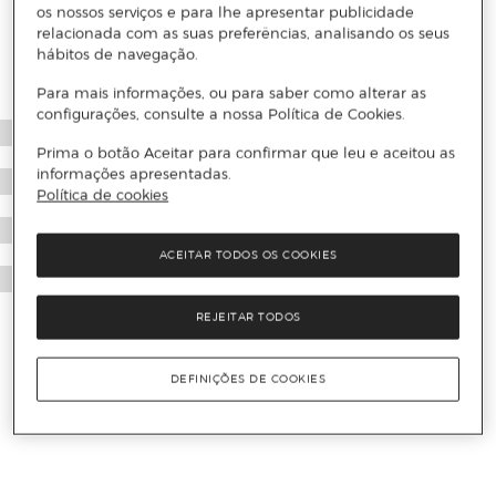
os nossos serviços e para lhe apresentar publicidade
relacionada com as suas preferências, analisando os seus
hábitos de navegação.
Para mais informações, ou para saber como alterar as
configurações, consulte a nossa Política de Cookies.
Prima o botão Aceitar para confirmar que leu e aceitou as
informações apresentadas.
Política de cookies
ACEITAR TODOS OS COOKIES
REJEITAR TODOS
DEFINIÇÕES DE COOKIES