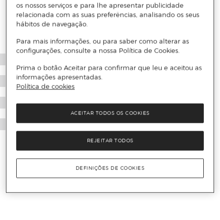
os nossos serviços e para lhe apresentar publicidade
relacionada com as suas preferências, analisando os seus
hábitos de navegação.
Para mais informações, ou para saber como alterar as
configurações, consulte a nossa Política de Cookies.
Prima o botão Aceitar para confirmar que leu e aceitou as
informações apresentadas.
Política de cookies
ACEITAR TODOS OS COOKIES
REJEITAR TODOS
DEFINIÇÕES DE COOKIES