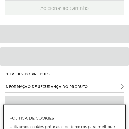
Adicionar ao Carrinho
DETALHES DO PRODUTO
INFORMAÇÃO DE SEGURANÇA DO PRODUTO
POLÍTICA DE COOKIES
Utilizamos cookies próprias e de terceiros para melhorar