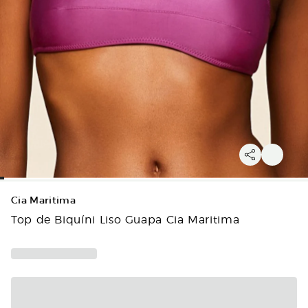
Cia Maritima
Top de Biquíni Liso Guapa Cia Maritima