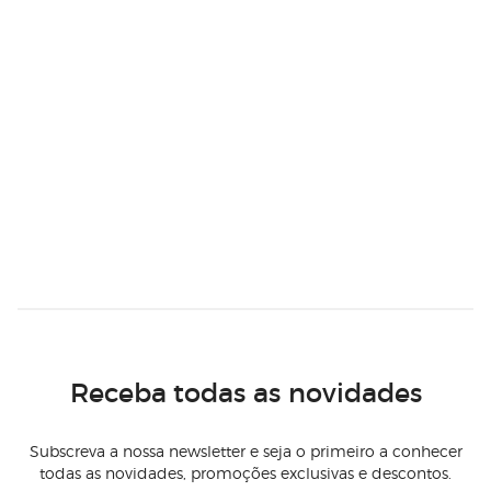
Receba todas as novidades
Subscreva a nossa newsletter e seja o primeiro a conhecer
todas as novidades, promoções exclusivas e descontos.