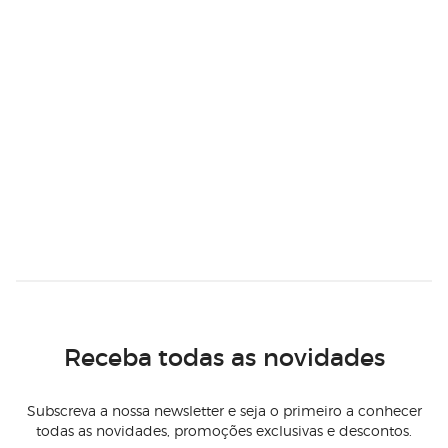
Receba todas as novidades
Subscreva a nossa newsletter e seja o primeiro a conhecer
todas as novidades, promoções exclusivas e descontos.