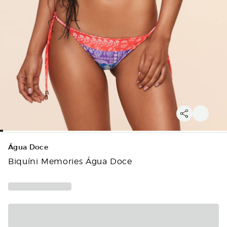
Água Doce
Biquíni Memories Água Doce