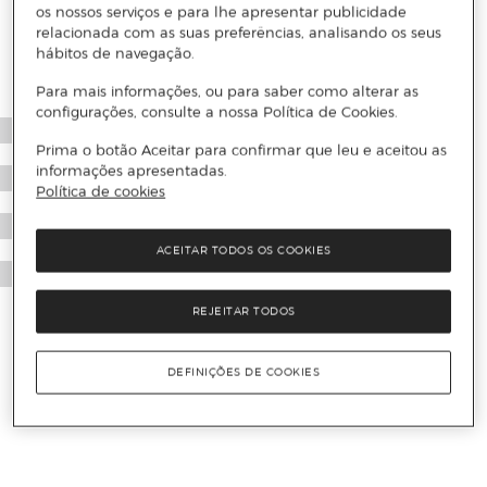
os nossos serviços e para lhe apresentar publicidade
relacionada com as suas preferências, analisando os seus
hábitos de navegação.
Para mais informações, ou para saber como alterar as
configurações, consulte a nossa Política de Cookies.
Prima o botão Aceitar para confirmar que leu e aceitou as
informações apresentadas.
Política de cookies
ACEITAR TODOS OS COOKIES
REJEITAR TODOS
DEFINIÇÕES DE COOKIES