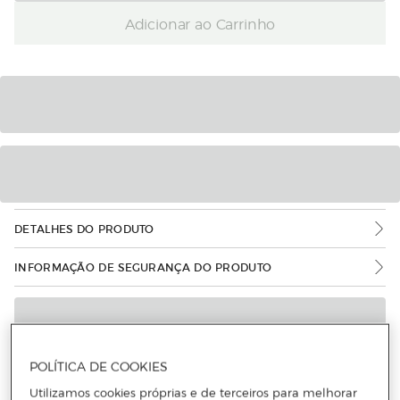
Adicionar ao Carrinho
DETALHES DO PRODUTO
INFORMAÇÃO DE SEGURANÇA DO PRODUTO
POLÍTICA DE COOKIES
Utilizamos cookies próprias e de terceiros para melhorar