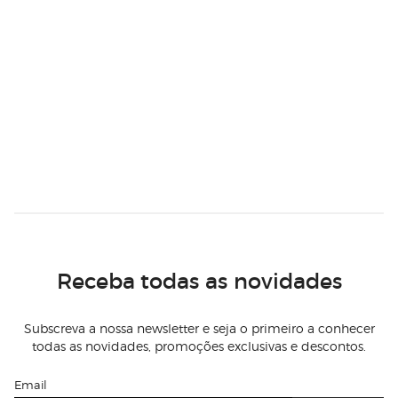
Receba todas as novidades
Subscreva a nossa newsletter e seja o primeiro a conhecer
todas as novidades, promoções exclusivas e descontos.
Email