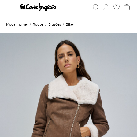
Moda mulher
Roupa
Blusões
Biker