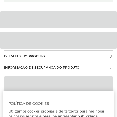
DETALHES DO PRODUTO
INFORMAÇÃO DE SEGURANÇA DO PRODUTO
POLÍTICA DE COOKIES
Utilizamos cookies próprias e de terceiros para melhorar
os nossos serviços e para lhe apresentar publicidade