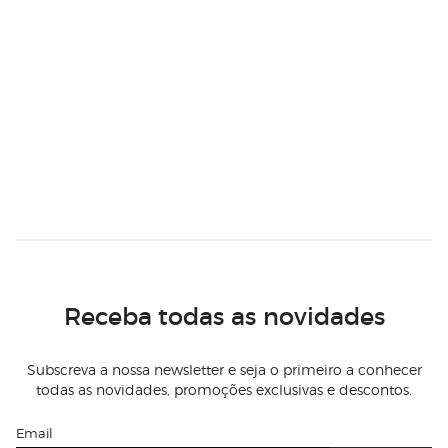
Receba todas as novidades
Subscreva a nossa newsletter e seja o primeiro a conhecer
todas as novidades, promoções exclusivas e descontos.
Email