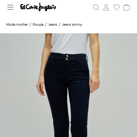
Moda mulher
Roupa
Jeans
Jeans skinny