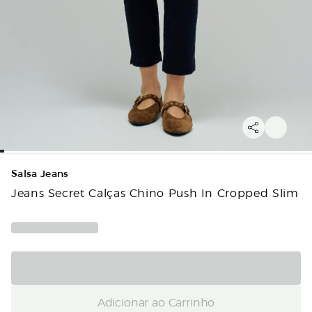
Salsa Jeans
Jeans Secret Calças Chino Push In Cropped Slim
Adicionar ao Carrinho