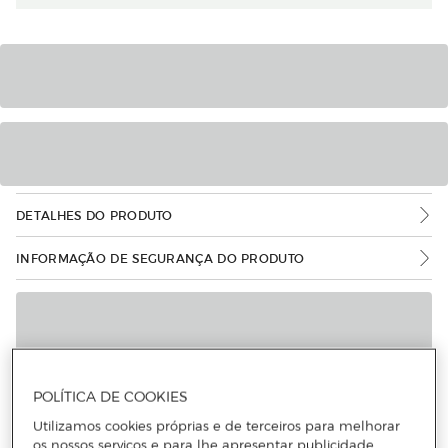
DETALHES DO PRODUTO
INFORMAÇÃO DE SEGURANÇA DO PRODUTO
POLÍTICA DE COOKIES
Utilizamos cookies próprias e de terceiros para melhorar
os nossos serviços e para lhe apresentar publicidade