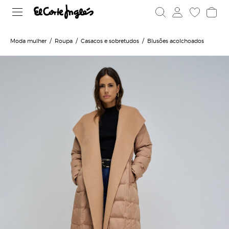
Moda mulher
Roupa
Casacos e sobretudos
Blusões acolchoados