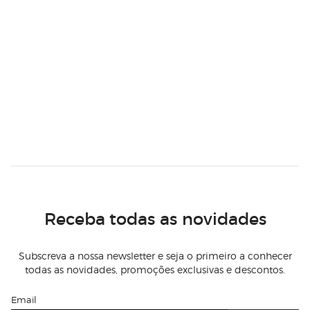
Receba todas as novidades
Subscreva a nossa newsletter e seja o primeiro a conhecer
todas as novidades, promoções exclusivas e descontos.
Email