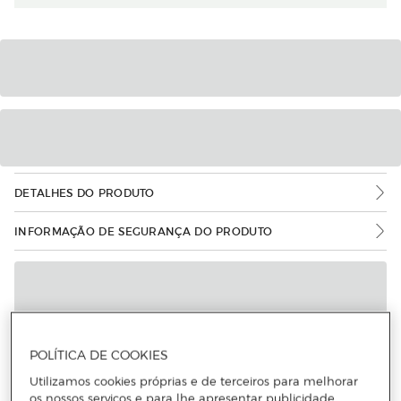
DETALHES DO PRODUTO
INFORMAÇÃO DE SEGURANÇA DO PRODUTO
POLÍTICA DE COOKIES
Utilizamos cookies próprias e de terceiros para melhorar
os nossos serviços e para lhe apresentar publicidade