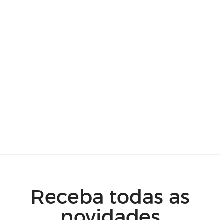
Receba todas as
novidades