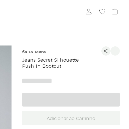
Salsa Jeans
Jeans Secret Silhouette
Push In Bootcut
Adicionar ao Carrinho