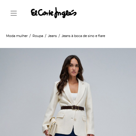
Moda mulher
Roupa
Jeans
Jeans à boca de sino e flare