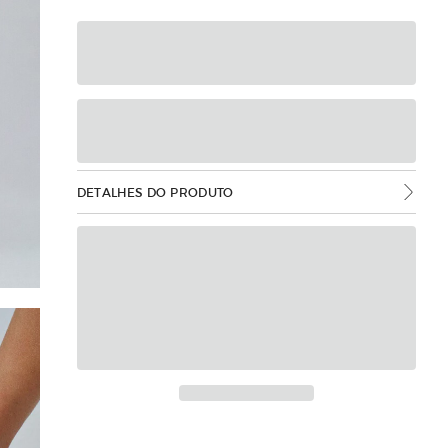
DETALHES DO PRODUTO