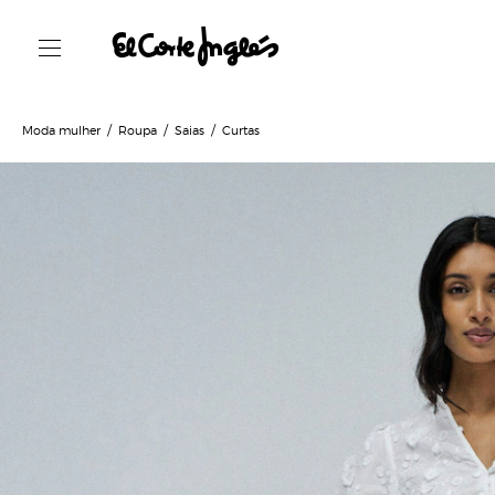
Moda mulher
Roupa
Saias
Curtas