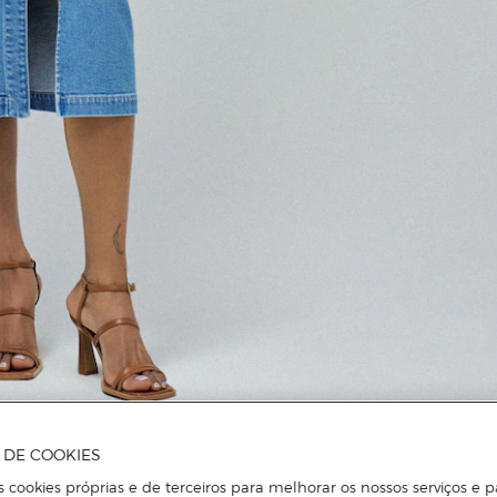
A DE COOKIES
s cookies próprias e de terceiros para melhorar os nossos serviços e p