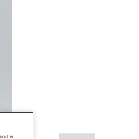
ara lhe