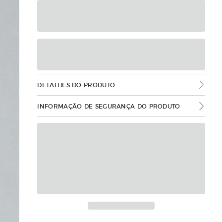
DETALHES DO PRODUTO
INFORMAÇÃO DE SEGURANÇA DO PRODUTO