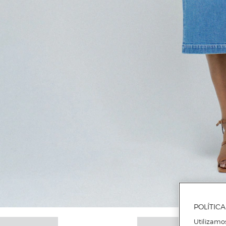
POLÍTIC
Utilizamo