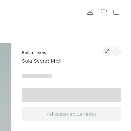
Salsa Jeans
Saia Secret Midi
Adicionar ao Carrinho