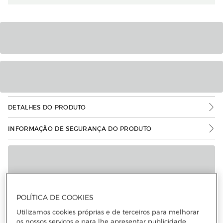
DETALHES DO PRODUTO
INFORMAÇÃO DE SEGURANÇA DO PRODUTO
POLÍTICA DE COOKIES
Utilizamos cookies próprias e de terceiros para melhorar
os nossos serviços e para lhe apresentar publicidade