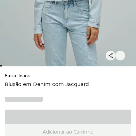
Salsa Jeans
Blusão em Denim com Jacquard
Adicionar ao Carrinho