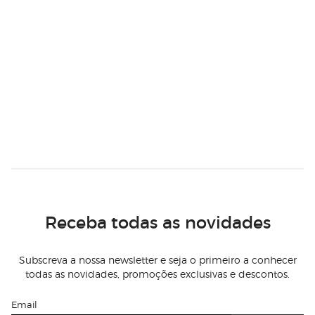
Receba todas as novidades
Subscreva a nossa newsletter e seja o primeiro a conhecer
todas as novidades, promoções exclusivas e descontos.
Email