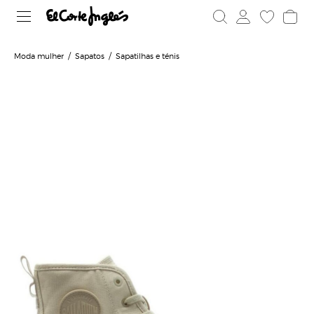
Moda mulher
Sapatos
Sapatilhas e ténis