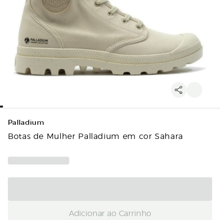
Palladium
Botas de Mulher Palladium em cor Sahara
Adicionar ao Carrinho