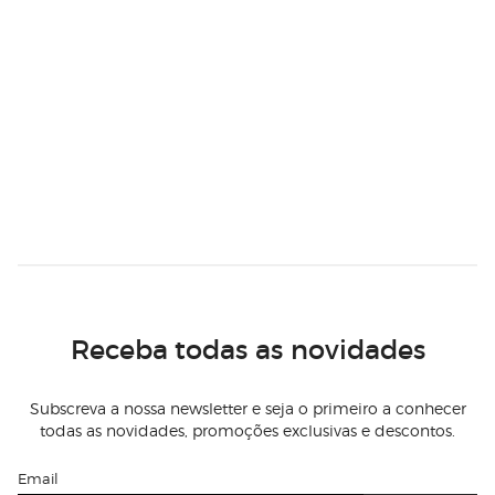
Receba todas as novidades
Subscreva a nossa newsletter e seja o primeiro a conhecer
todas as novidades, promoções exclusivas e descontos.
Email