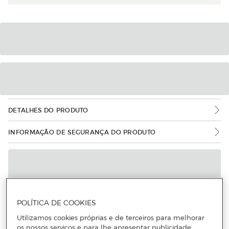
DETALHES DO PRODUTO
INFORMAÇÃO DE SEGURANÇA DO PRODUTO
POLÍTICA DE COOKIES
Utilizamos cookies próprias e de terceiros para melhorar
os nossos serviços e para lhe apresentar publicidade