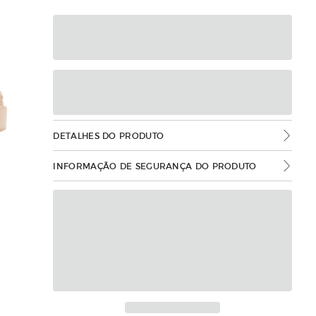
DETALHES DO PRODUTO
INFORMAÇÃO DE SEGURANÇA DO PRODUTO