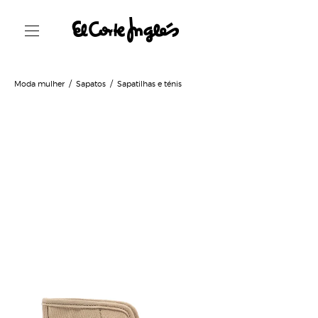
Moda mulher
Sapatos
Sapatilhas e ténis