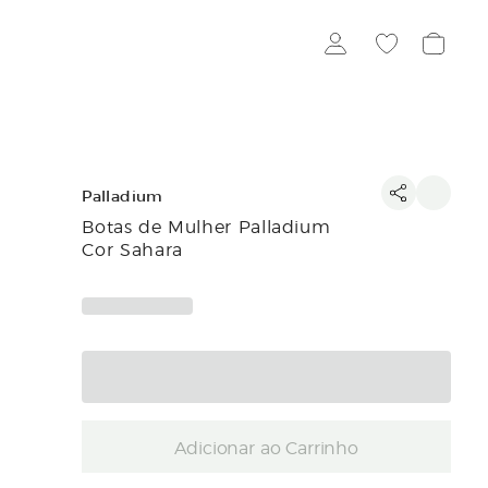
Palladium
Botas de Mulher Palladium
Cor Sahara
Adicionar ao Carrinho