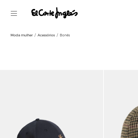
Moda mulher
Acessórios
Bonés