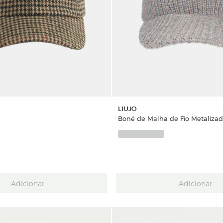
LIUJO
Boné de Malha de Fio Metaliza
Adicionar
Adicionar