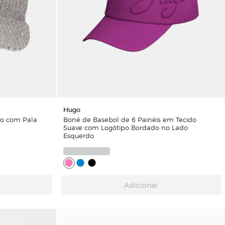
Hugo
do com Pala
Boné de Basebol de 6 Painéis em Tecido
Suave com Logótipo Bordado no Lado
Esquerdo
Adicionar