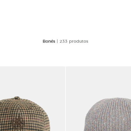
Bonés
| 233 produtos