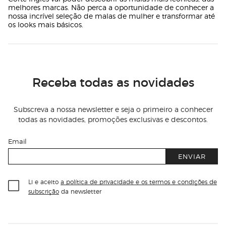
melhores marcas. Não perca a oportunidade de conhecer a
nossa incrível seleção de malas de mulher e transformar até
os looks mais básicos.
Receba todas as novidades
Subscreva a nossa newsletter e seja o primeiro a conhecer
todas as novidades, promoções exclusivas e descontos.
Email
ENVIAR
Li e aceito
a política de privacidade e os termos e condições de
subscrição
da newsletter