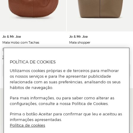
Jo & Mr. Joe
Jo & Mr. Joe
Mala Hobo com Tachas
Mala shopper
3 Cores
POLÍTICA DE COOKIES
Adicionar
Adicionar
Utilizamos cookies próprias e de terceiros para melhorar
os nossos serviços e para lhe apresentar publicidade
relacionada com as suas preferências, analisando os seus
hábitos de navegação.
Para mais informações, ou para saber como alterar as
configurações, consulte a nossa Política de Cookies.
Prima o botão Aceitar para confirmar que leu e aceitou as
informações apresentadas.
Política de cookies