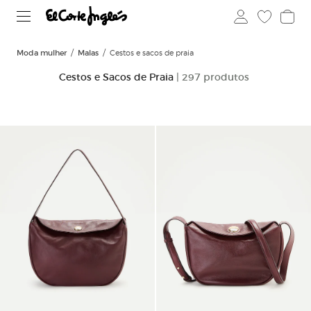
Moda mulher
Malas
Cestos e sacos de praia
Cestos e Sacos de Praia
| 297 produtos