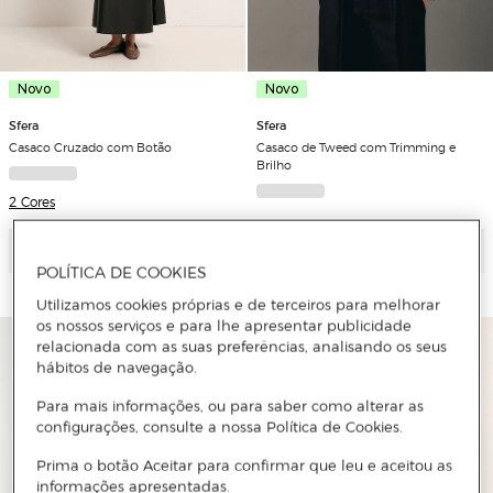
Novo
Novo
Sfera
Sfera
Casaco Cruzado com Botão
Casaco de Tweed com Trimming e
Brilho
2 Cores
Adicionar
Adicionar
POLÍTICA DE COOKIES
Utilizamos cookies próprias e de terceiros para melhorar
os nossos serviços e para lhe apresentar publicidade
relacionada com as suas preferências, analisando os seus
hábitos de navegação.
Para mais informações, ou para saber como alterar as
configurações, consulte a nossa Política de Cookies.
Prima o botão Aceitar para confirmar que leu e aceitou as
informações apresentadas.