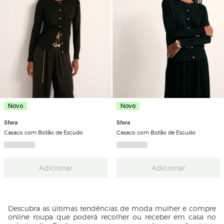
Novo
Novo
Sfera
Sfera
Casaco com Botão de Escudo
Casaco com Botão de Escudo
Adicionar
Adicionar
Descubra as últimas tendências de moda mulher e compre
online roupa que poderá recolher ou receber em casa no