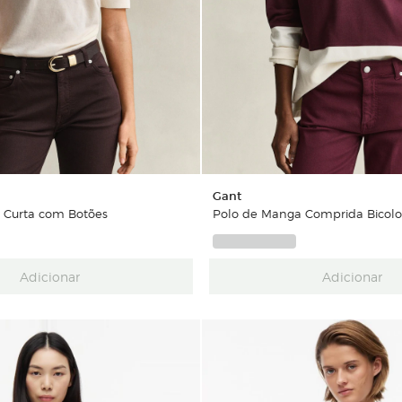
Gant
 Curta com Botões
Polo de Manga Comprida Bicolo
Adicionar
Adicionar