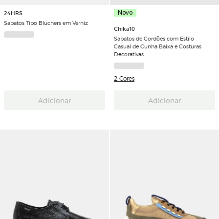
24HRS
Novo
Sapatos Tipo Bluchers em Verniz
Chika10
Sapatos de Cordões com Estilo
Casual de Cunha Baixa e Costuras
Decorativas
2 Cores
Adicionar
Adicionar