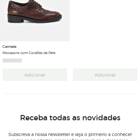
Carmela
Mocassins com Cordões de Pele
Adicionar
Adicionar
Receba todas as novidades
Subscreva a nossa newsletter e seja o primeiro a conhecer