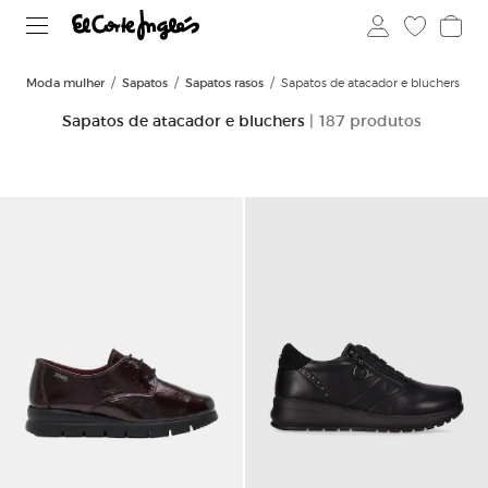
Moda mulher
Sapatos
Sapatos rasos
Sapatos de atacador e bluchers
Sapatos de atacador e bluchers
| 187 produtos