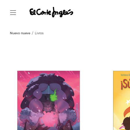
Nuevo nueve
Livros