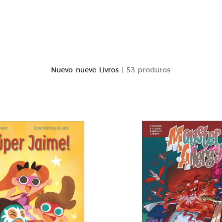
Nuevo nueve Livros
| 53 produtos