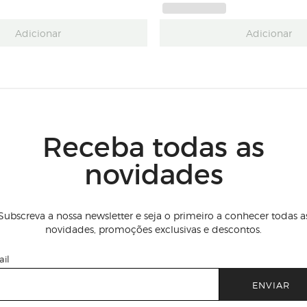
Adicionar
Adicionar
Receba todas as
novidades
Subscreva a nossa newsletter e seja o primeiro a conhecer todas a
novidades, promoções exclusivas e descontos.
il
ENVIAR