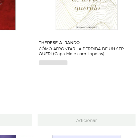
THERESE A. RANDO
CÓMO AFRONTAR LA PÉRDIDA DE UN SER
QUERI (Capa Mole com Lapelas)
Adicionar