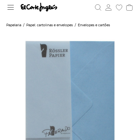
Papelaria
Papel, cartolinas e envelopes
Envelopes e cartões