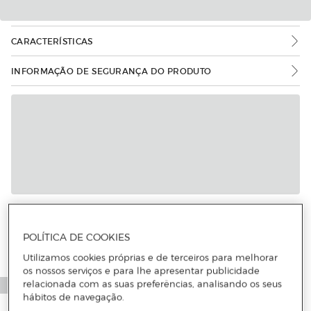
CARACTERÍSTICAS
INFORMAÇÃO DE SEGURANÇA DO PRODUTO
POLÍTICA DE COOKIES
Utilizamos cookies próprias e de terceiros para melhorar
os nossos serviços e para lhe apresentar publicidade
relacionada com as suas preferências, analisando os seus
hábitos de navegação.