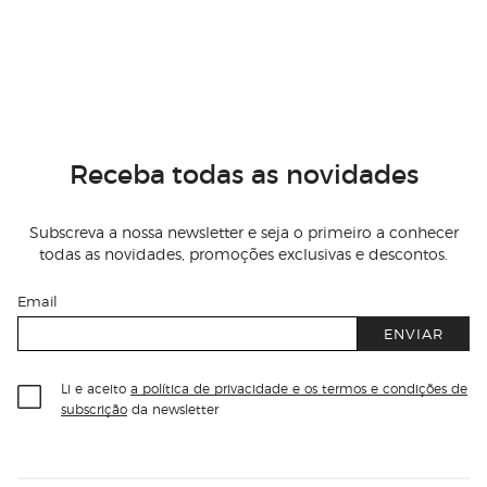
Receba todas as novidades
Subscreva a nossa newsletter e seja o primeiro a conhecer
todas as novidades, promoções exclusivas e descontos.
Email
ENVIAR
Li e aceito
a política de privacidade e os termos e condições de
subscrição
da newsletter