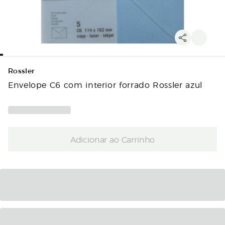
Rossler
Envelope C6 com interior forrado Rossler azul
Adicionar ao Carrinho