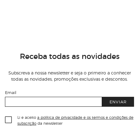
Receba todas as novidades
Subscreva a nossa newsletter e seja o primeiro a conhecer
todas as novidades, promoções exclusivas e descontos.
Email
ENVIAR
Li e aceito
a política de privacidade e os termos e condições de
subscrição
da newsletter