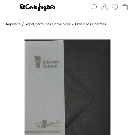
Papelaria
Papel, cartolinas e envelopes
Envelopes e cartões