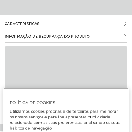
CARACTERÍSTICAS
INFORMAÇÃO DE SEGURANÇA DO PRODUTO
POLÍTICA DE COOKIES
Utilizamos cookies próprias e de terceiros para melhorar
os nossos serviços e para lhe apresentar publicidade
relacionada com as suas preferências, analisando os seus
hábitos de navegação.