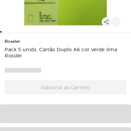
Rossler
Pack 5 unids. Cartão Duplo A6 cor verde lima
Rossler
Adicionar ao Carrinho