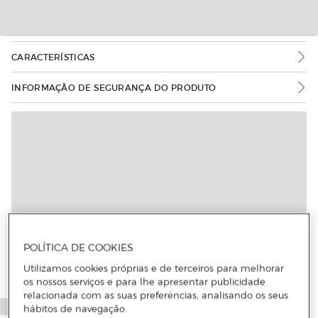
CARACTERÍSTICAS
INFORMAÇÃO DE SEGURANÇA DO PRODUTO
POLÍTICA DE COOKIES
Utilizamos cookies próprias e de terceiros para melhorar
os nossos serviços e para lhe apresentar publicidade
relacionada com as suas preferências, analisando os seus
hábitos de navegação.