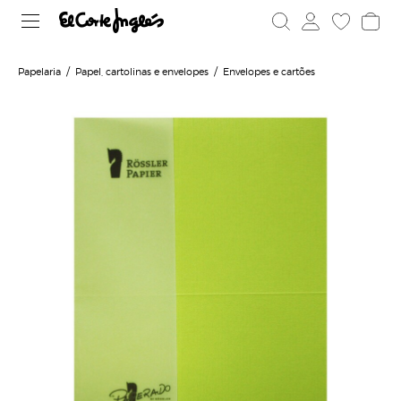
Papelaria
Papel, cartolinas e envelopes
Envelopes e cartões