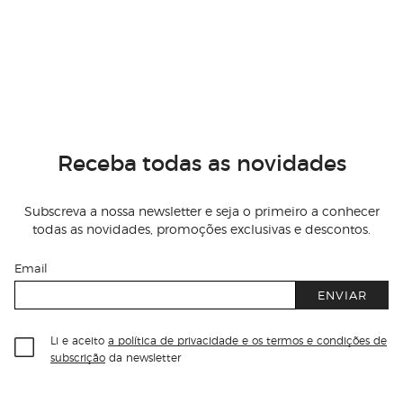
Receba todas as novidades
Subscreva a nossa newsletter e seja o primeiro a conhecer
todas as novidades, promoções exclusivas e descontos.
Email
ENVIAR
Li e aceito
a política de privacidade e os termos e condições de
subscrição
da newsletter