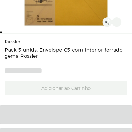
Rossler
Pack 5 unids. Envelope C5 com interior forrado
gema Rossler
Adicionar ao Carrinho