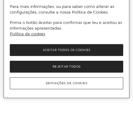
Para mais informações, ou para saber como alterar as
configurações, consulte a nossa Política de Cookies.
Prima o botão Aceitar para confirmar que leu e aceitou as
informações apresentadas.
Política de cookies
ACEITAR TODOS OS COOKIES
REJEITAR TODOS
DEFINIÇÕES DE COOKIES