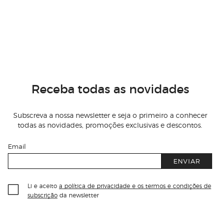
Receba todas as novidades
Subscreva a nossa newsletter e seja o primeiro a conhecer
todas as novidades, promoções exclusivas e descontos.
Email
ENVIAR
Li e aceito
a política de privacidade e os termos e condições de
subscrição
da newsletter