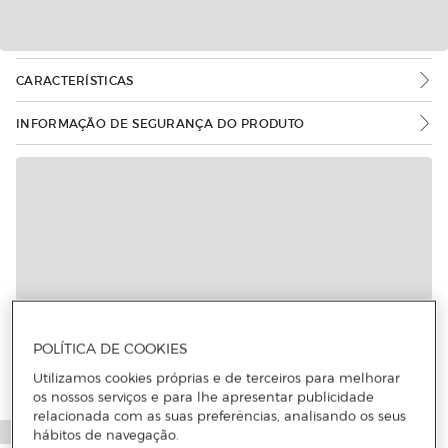
CARACTERÍSTICAS
INFORMAÇÃO DE SEGURANÇA DO PRODUTO
POLÍTICA DE COOKIES
Utilizamos cookies próprias e de terceiros para melhorar
os nossos serviços e para lhe apresentar publicidade
relacionada com as suas preferências, analisando os seus
hábitos de navegação.