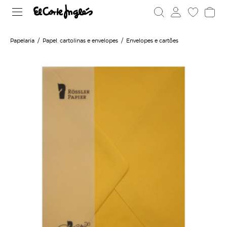
Papelaria
Papel, cartolinas e envelopes
Envelopes e cartões