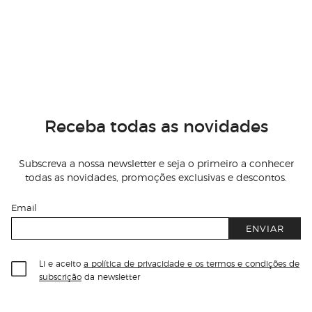
Receba todas as novidades
Subscreva a nossa newsletter e seja o primeiro a conhecer
todas as novidades, promoções exclusivas e descontos.
Email
ENVIAR
Li e aceito
a política de privacidade e os termos e condições de
subscrição
da newsletter