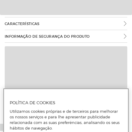
CARACTERÍSTICAS
INFORMAÇÃO DE SEGURANÇA DO PRODUTO
POLÍTICA DE COOKIES
Utilizamos cookies próprias e de terceiros para melhorar
os nossos serviços e para lhe apresentar publicidade
relacionada com as suas preferências, analisando os seus
hábitos de navegação.