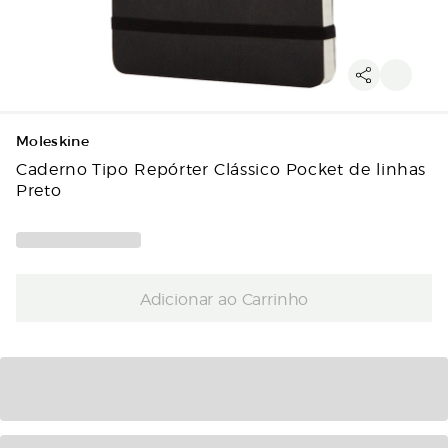
Moleskine
Caderno Tipo Repórter Clássico Pocket de linhas
Preto
Adicionar ao Carrinho