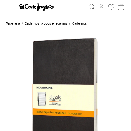
Papelaria
Cadernos, blocos e recargas
Cadernos