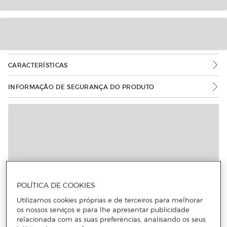
CARACTERÍSTICAS
INFORMAÇÃO DE SEGURANÇA DO PRODUTO
POLÍTICA DE COOKIES
Utilizamos cookies próprias e de terceiros para melhorar
os nossos serviços e para lhe apresentar publicidade
relacionada com as suas preferências, analisando os seus