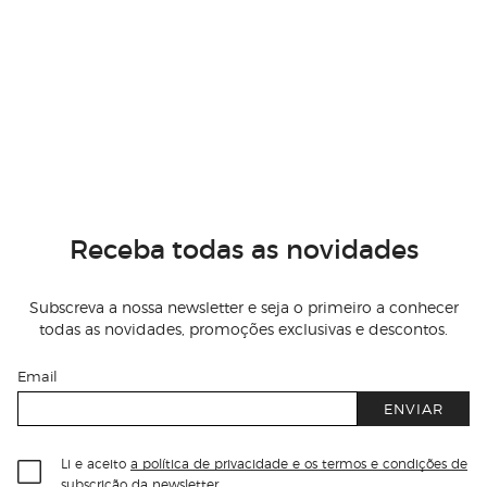
Receba todas as novidades
Subscreva a nossa newsletter e seja o primeiro a conhecer
todas as novidades, promoções exclusivas e descontos.
Email
ENVIAR
Li e aceito
a política de privacidade e os termos e condições de
subscrição
da newsletter