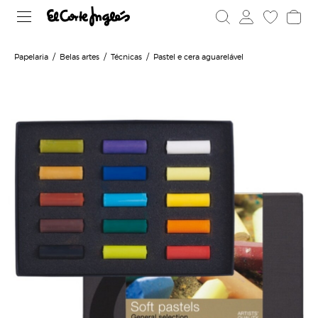
Papelaria
Belas artes
Técnicas
Pastel e cera aguarelável