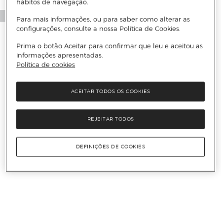
hábitos de navegação.
Para mais informações, ou para saber como alterar as
configurações, consulte a nossa Política de Cookies.
Prima o botão Aceitar para confirmar que leu e aceitou as
informações apresentadas.
Política de cookies
ACEITAR TODOS OS COOKIES
REJEITAR TODOS
DEFINIÇÕES DE COOKIES