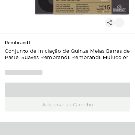
Rembrandt
Conjunto de Iniciação de Quinze Meias Barras de
Pastel Suaves Rembrandt Rembrandt Multicolor
Adicionar ao Carrinho