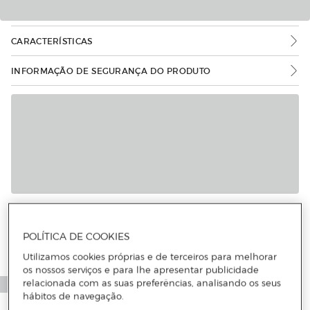
CARACTERÍSTICAS
INFORMAÇÃO DE SEGURANÇA DO PRODUTO
POLÍTICA DE COOKIES
Utilizamos cookies próprias e de terceiros para melhorar
os nossos serviços e para lhe apresentar publicidade
relacionada com as suas preferências, analisando os seus
hábitos de navegação.