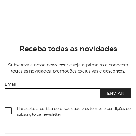
Receba todas as novidades
Subscreva a nossa newsletter e seja o primeiro a conhecer
todas as novidades, promoções exclusivas e descontos.
Email
ENVIAR
Li e aceito
a política de privacidade e os termos e condições de
subscrição
da newsletter