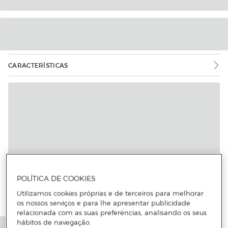
CARACTERÍSTICAS
POLÍTICA DE COOKIES
Utilizamos cookies próprias e de terceiros para melhorar
os nossos serviços e para lhe apresentar publicidade
relacionada com as suas preferências, analisando os seus
hábitos de navegação.