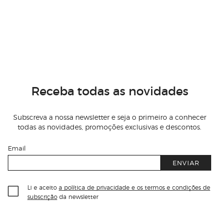
Receba todas as novidades
Subscreva a nossa newsletter e seja o primeiro a conhecer
todas as novidades, promoções exclusivas e descontos.
Email
ENVIAR
Li e aceito
a política de privacidade e os termos e condições de
subscrição
da newsletter