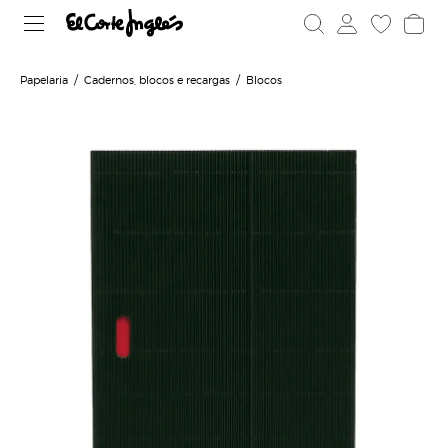
Papelaria
Cadernos, blocos e recargas
Blocos