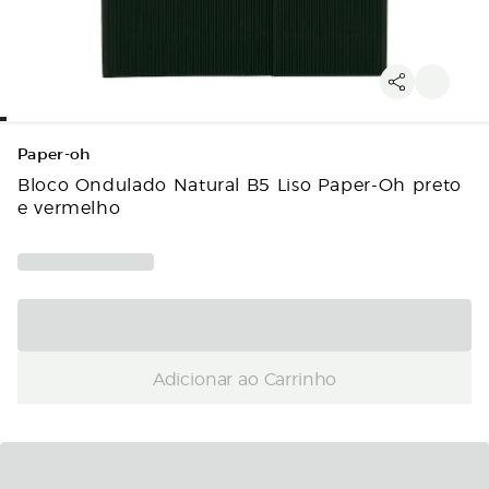
Paper-oh
Bloco Ondulado Natural B5 Liso Paper-Oh preto
e vermelho
Adicionar ao Carrinho