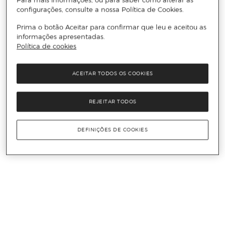
configurações, consulte a nossa Política de Cookies.
Prima o botão Aceitar para confirmar que leu e aceitou as
informações apresentadas.
Política de cookies
ACEITAR TODOS OS COOKIES
REJEITAR TODOS
DEFINIÇÕES DE COOKIES