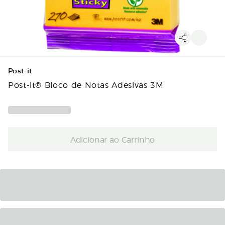
Post-it
Post-it® Bloco de Notas Adesivas 3M
Adicionar ao Carrinho