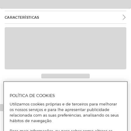
CARACTERÍSTICAS
POLÍTICA DE COOKIES
Utilizamos cookies próprias e de terceiros para melhorar
os nossos serviços e para lhe apresentar publicidade
relacionada com as suas preferências, analisando os seus
hábitos de navegação.
Para mais informações, ou para saber como alterar as