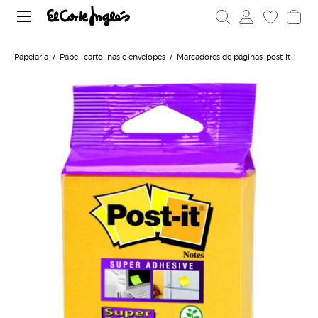
Papelaria
Papel, cartolinas e envelopes
Marcadores de páginas, post-it