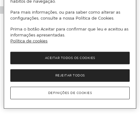
hábitos de navegação.
Para mais informações, ou para saber como alterar as
configurações, consulte a nossa Política de Cookies.
Prima o botão Aceitar para confirmar que leu e aceitou as
informações apresentadas.
Política de cookies
ACEITAR TODOS OS COOKIES
REJEITAR TODOS
DEFINIÇÕES DE COOKIES