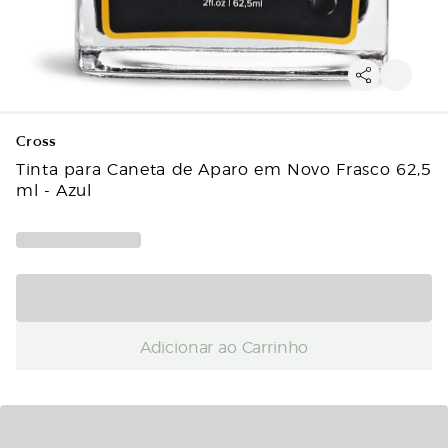
Cross
Tinta para Caneta de Aparo em Novo Frasco 62,5
ml - Azul
Adicionar ao Carrinho