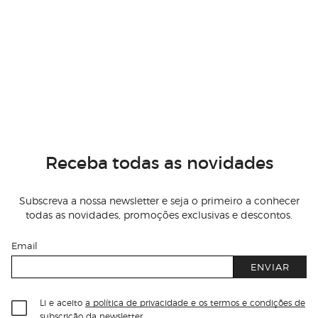
Receba todas as novidades
Subscreva a nossa newsletter e seja o primeiro a conhecer
todas as novidades, promoções exclusivas e descontos.
Email
ENVIAR
Li e aceito
a política de privacidade e os termos e condições de
subscrição
da newsletter