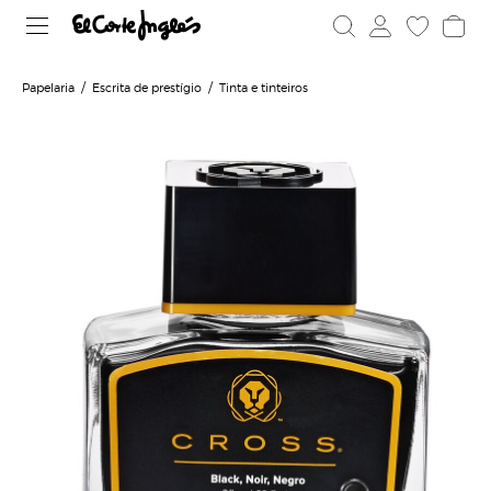
Papelaria
Escrita de prestígio
Tinta e tinteiros