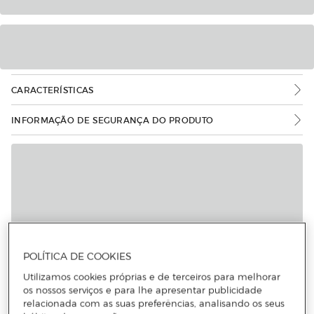
CARACTERÍSTICAS
INFORMAÇÃO DE SEGURANÇA DO PRODUTO
POLÍTICA DE COOKIES
Utilizamos cookies próprias e de terceiros para melhorar
os nossos serviços e para lhe apresentar publicidade
relacionada com as suas preferências, analisando os seus