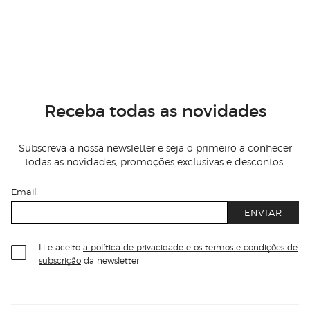
Receba todas as novidades
Subscreva a nossa newsletter e seja o primeiro a conhecer
todas as novidades, promoções exclusivas e descontos.
Email
ENVIAR
Li e aceito
a política de privacidade e os termos e condições de
subscrição
da newsletter