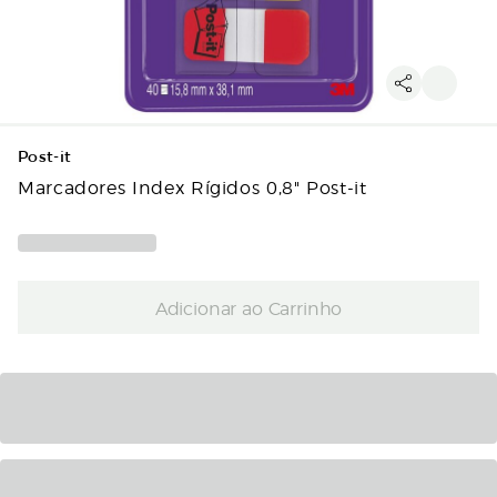
Post-it
Marcadores Index Rígidos 0,8" Post-it
Adicionar ao Carrinho