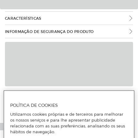
CARACTERÍSTICAS
INFORMAÇÃO DE SEGURANÇA DO PRODUTO
POLÍTICA DE COOKIES
Utilizamos cookies próprias e de terceiros para melhorar
os nossos serviços e para lhe apresentar publicidade
relacionada com as suas preferências, analisando os seus
hábitos de navegação.