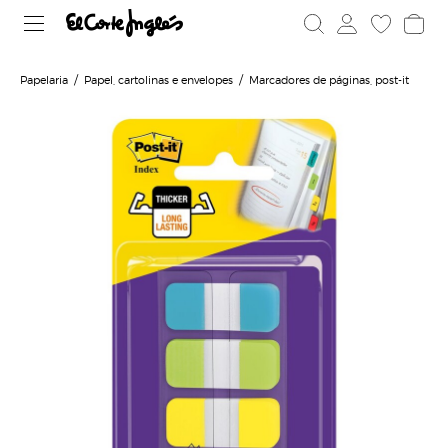
Papelaria
Papel, cartolinas e envelopes
Marcadores de páginas, post-it