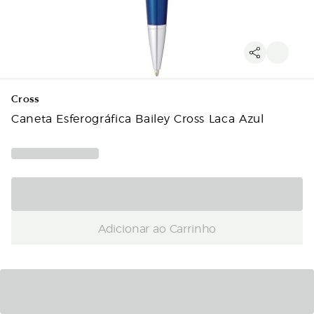
Cross
Caneta Esferográfica Bailey Cross Laca Azul
Adicionar ao Carrinho