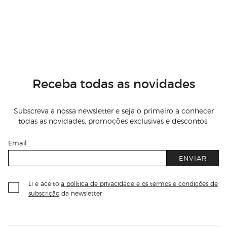
Receba todas as novidades
Subscreva a nossa newsletter e seja o primeiro a conhecer
todas as novidades, promoções exclusivas e descontos.
Email
ENVIAR
Li e aceito
a política de privacidade e os termos e condições de
subscrição
da newsletter