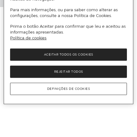
Para mais informações, ou para saber como alterar as
configurações, consulte a nossa Política de Cookies.
Prima o botão Aceitar para confirmar que leu e aceitou as
informações apresentadas.
Política de cookies
ACEITAR TODOS OS COOKIES
REJEITAR TODOS
DEFINIÇÕES DE COOKIES