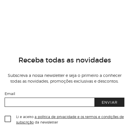
Receba todas as novidades
Subscreva a nossa newsletter e seja o primeiro a conhecer
todas as novidades, promoções exclusivas e descontos.
Email
ENVIAR
Li e aceito
a política de privacidade e os termos e condições de
subscrição
da newsletter