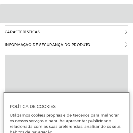
CARACTERÍSTICAS
INFORMAÇÃO DE SEGURANÇA DO PRODUTO
POLÍTICA DE COOKIES
Utilizamos cookies próprias e de terceiros para melhorar
os nossos serviços e para lhe apresentar publicidade
relacionada com as suas preferências, analisando os seus
hábitos de navegação.