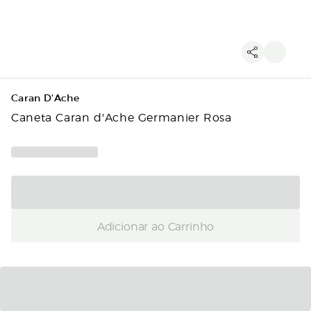
Caran D'Ache
Caneta Caran d'Ache Germanier Rosa
Adicionar ao Carrinho