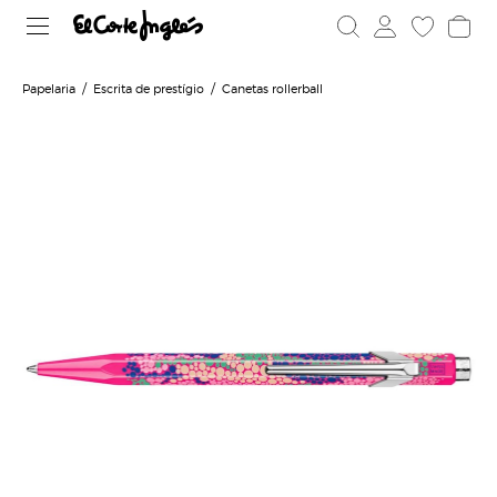
Papelaria
Escrita de prestígio
Canetas rollerball