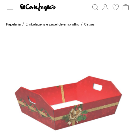
Papelaria
Embalagens e papel de embrulho
Caixas