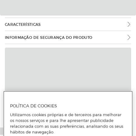
CARACTERÍSTICAS
INFORMAÇÃO DE SEGURANÇA DO PRODUTO
POLÍTICA DE COOKIES
Utilizamos cookies próprias e de terceiros para melhorar
os nossos serviços e para lhe apresentar publicidade
relacionada com as suas preferências, analisando os seus
hábitos de navegação.