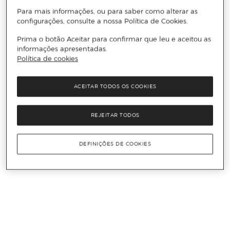
Para mais informações, ou para saber como alterar as
configurações, consulte a nossa Política de Cookies.
Prima o botão Aceitar para confirmar que leu e aceitou as
informações apresentadas.
Política de cookies
ACEITAR TODOS OS COOKIES
REJEITAR TODOS
DEFINIÇÕES DE COOKIES