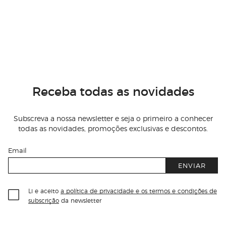
Receba todas as novidades
Subscreva a nossa newsletter e seja o primeiro a conhecer
todas as novidades, promoções exclusivas e descontos.
Email
ENVIAR
Li e aceito
a política de privacidade e os termos e condições de
subscrição
da newsletter