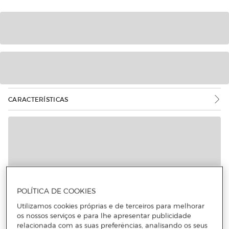
CARACTERÍSTICAS
POLÍTICA DE COOKIES
Utilizamos cookies próprias e de terceiros para melhorar
os nossos serviços e para lhe apresentar publicidade
relacionada com as suas preferências, analisando os seus