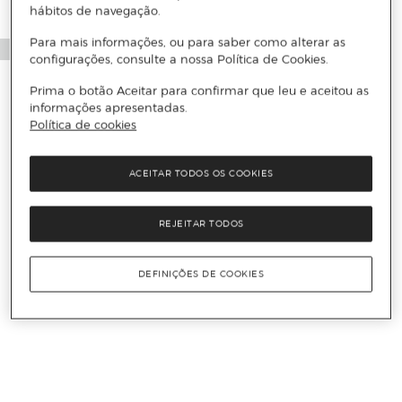
hábitos de navegação.
Para mais informações, ou para saber como alterar as
configurações, consulte a nossa Política de Cookies.
Prima o botão Aceitar para confirmar que leu e aceitou as
informações apresentadas.
Política de cookies
ACEITAR TODOS OS COOKIES
REJEITAR TODOS
DEFINIÇÕES DE COOKIES