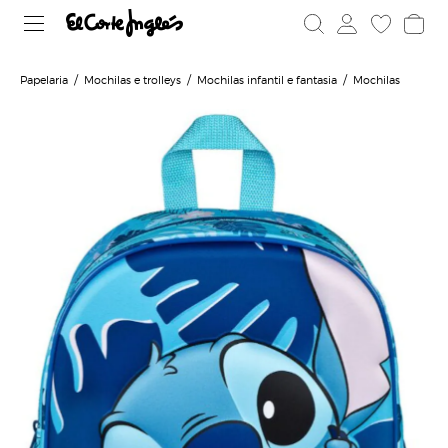
Papelaria
Mochilas e trolleys
Mochilas infantil e fantasia
Mochilas