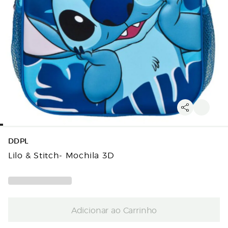
DDPL
Lilo & Stitch- Mochila 3D
Adicionar ao Carrinho