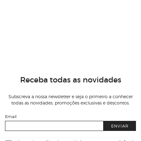
Receba todas as novidades
Subscreva a nossa newsletter e seja o primeiro a conhecer
todas as novidades, promoções exclusivas e descontos.
Email
ENVIAR