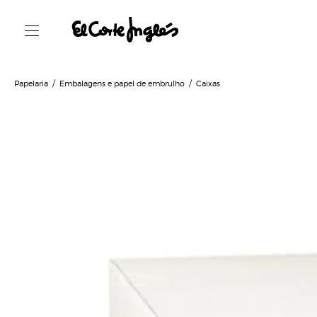
Papelaria
Embalagens e papel de embrulho
Caixas