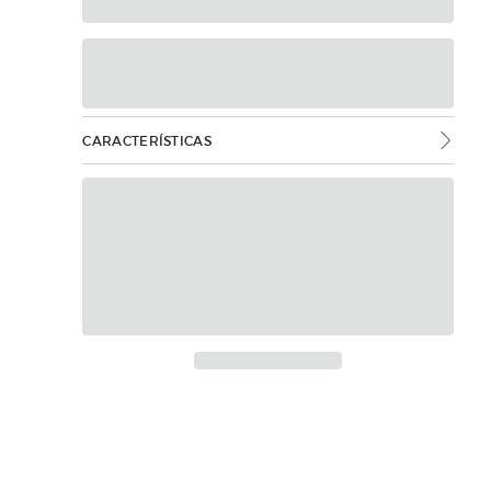
CARACTERÍSTICAS