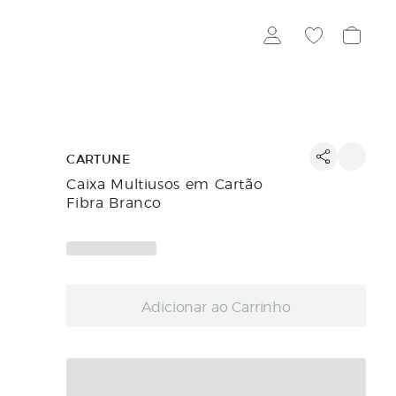
CARTUNE
Caixa Multiusos em Cartão
Fibra Branco
Adicionar ao Carrinho