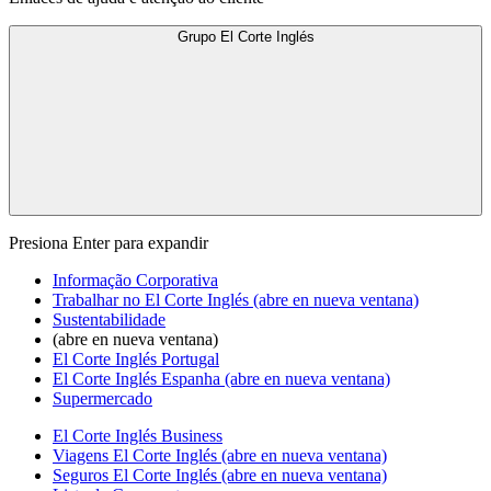
Grupo El Corte Inglés
Presiona Enter para expandir
Informação Corporativa
Trabalhar no El Corte Inglés
(abre en nueva ventana)
Sustentabilidade
(abre en nueva ventana)
El Corte Inglés Portugal
El Corte Inglés Espanha
(abre en nueva ventana)
Supermercado
El Corte Inglés Business
Viagens El Corte Inglés
(abre en nueva ventana)
Seguros El Corte Inglés
(abre en nueva ventana)