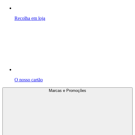
Recolha em loja
O nosso cartão
Marcas e Promoções