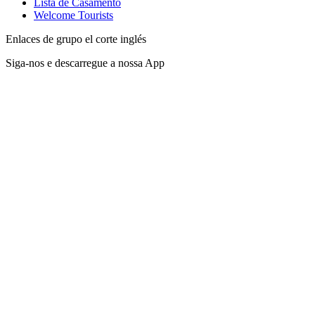
Lista de Casamento
Welcome Tourists
Enlaces de grupo el corte inglés
Siga-nos e descarregue a nossa App