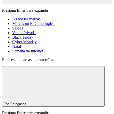
Presiona Enter para expandir
As nossas marcas
Marcas no El Corte Inglés
Saldos
Venda Privada
Black Friday
Cyber Monday
Natal
Semana da Internet
Enlaces de marcas e promoções
Top Categorias
Presiona Enter para expandir