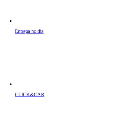
Entrega no dia
CLICK
&CAR