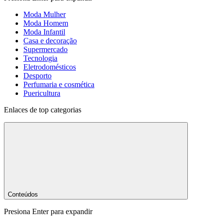
Moda Mulher
Moda Homem
Moda Infantil
Casa e decoração
Supermercado
Tecnologia
Eletrodomésticos
Desporto
Perfumaria e cosmética
Puericultura
Enlaces de top categorias
Conteúdos
Presiona Enter para expandir