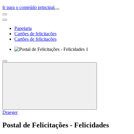
Ir para o conteúdo principal
Papelaria
Cartões de felicitações
Cartões de felicitações
Draeger
Postal de Felicitações - Felicidades