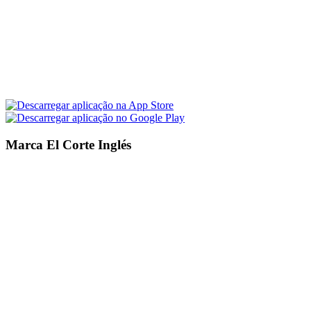
Marca El Corte Inglés