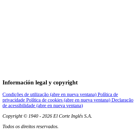
Información legal y copyright
Condições de utilização
(abre en nueva ventana)
Política de
privacidade
Política de cookies
(abre en nueva ventana)
Declaração
de acessibilidade
(abre en nueva ventana)
Copyright ©
1940 - 2026
El Corte Inglés S.A.
Todos os direitos reservados.