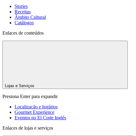
Stories
Receitas
Âmbito Cultural
Catálogos
Enlaces de conteúdos
Lojas e Serviços
Presiona Enter para expandir
Localização e horários
Gourmet Experience
Eventos no El Corte Inglés
Enlaces de lojas e serviços