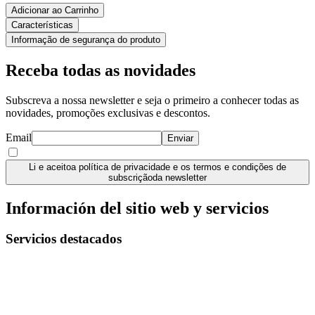
Adicionar ao Carrinho
Características
Informação de segurança do produto
Receba todas as novidades
Subscreva a nossa newsletter e seja o primeiro a conhecer todas as
novidades, promoções exclusivas e descontos.
Email
Enviar
Li e aceito
a política de privacidade e os termos e condições de
subscrição
da newsletter
Información del sitio web y servicios
Servicios destacados